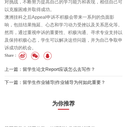
对挑战，不断努力提高自己的学习能力和表现，相信自己可
以克服困难并取得成功。
澳洲挂科之后Appeal申诉不积极会带来一系列的负面影
响，包括结果拖延、心态和学习动力受挫以及关系恶化等。
然而，通过重视申诉的重要性、积极沟通、寻求专业支持以
及保持积极心态，学生可以解决这些问题，并为自己争取申
诉成功的机会。
Share：
上一篇：留学生论文Report应该怎么去写作？
下一篇：留学生作业辅导|作业辅导为何如此重要？
为你推荐