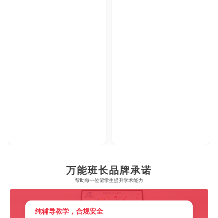
万能班长品牌承诺
帮助每一位留学生​提升学术能力
纯辅导教学，合规安全