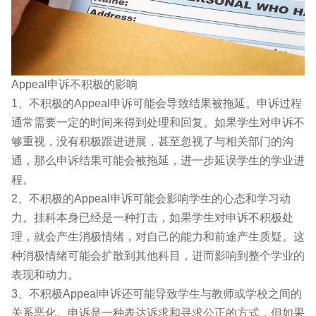
Appeal申诉不积极的影响
1、不积极的Appeal申诉可能会导致结果被拖延。申诉过程
通常需要一定的时间来得到处理和回复。如果学生对申诉不
够重视，没有积极跟进进展，甚至忽视了与相关部门的沟
通，那么申诉结果可能会被拖延，进一步延误学生的学业进
程。
2、不积极的Appeal申诉可能会影响学生的心态和学习动
力。挂科本身已经是一种打击，如果学生对申诉不积极处
理，就会产生消极情绪，对自己的能力和前途产生质疑。这
种消极情绪可能会扩散到其他科目，进而影响到整个学业的
表现和动力。
3、不积极Appeal申诉还可能导致学生与教师或学校之间的
关系恶化。申诉是一种表达诉求和寻求公正的方式，但如果