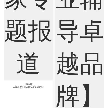
2024年
央视教育之声栏目独家专题报道