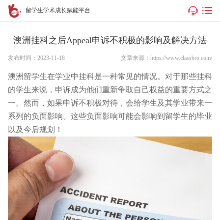
留学生学术成长赋能平台
澳洲挂科之后Appeal申诉不积极的影响及解决方法
发布时间：2023-11-18
文章来源：https://www.classbro.com/
澳洲留学生在学业中挂科是一种常见的情况。对于那些挂科
的学生来说，申诉成为他们重新争取自己权益的重要方式之
一。然而，如果申诉不积极对待，会给学生及其学业带来一
系列的负面影响。这些负面影响可能会影响到留学生的毕业
以及今后规划！