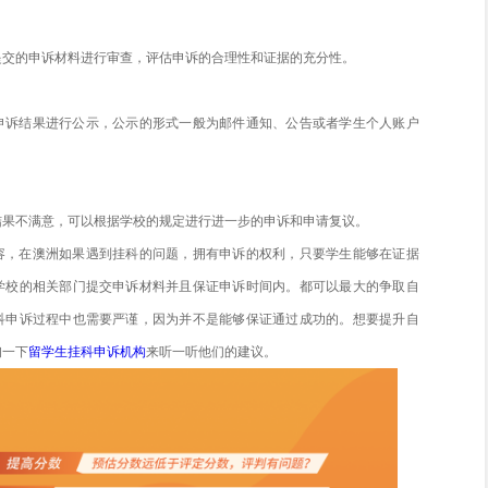
可以包括作业原稿、考试纸、其他学术材料等。
申诉时限内
学校对于挂科申诉都有规定的时限，留学生需要确保自己在规
理。
挂科申诉的流程
联系学校相关部门
生首先应该与学校相关部门的教务处或者学生事务处联系，了
提交申诉材料
学校要求，留学生需要准备相关的申诉材料，包括但不限于成
。