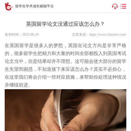
留学生学术成长赋能平台
英国留学论文没通过应该怎么办？
发布时间：2023-08-29
文章来源：https://www.classbro.com/
在英国留学是很多人的梦想，英国在论文方向是非常严格
的，很多留学生把精力和大量的时间全部都投入到英国考试
论文当中，但是结果却并不理想。这可能会使大部分的留学
生失望而困惑，不知道接下来应该怎么办？其实不必担心，
在这里我们将会介绍一些对应措施，来帮助你处理这种情况
并继续前进。