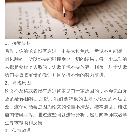
1、接受失败
首先，你的论文没有通过，不要太过焦虑，考试不可能是一
帆风顺的，所以你要能够接受这一切的结果，每一个成功的
人都是要经历失败的，失败了也不要放弃。相反，对于失败
我们要吸取宝贵的教训并且坚持不懈的努力前进。
2、寻找原因
论文不及格或者没有通过肯定是有一定原因的，不会凭白无
故的给你挂科。所以，我们要积极的去寻找论文的不足之
处，这个可能会是因为论文的论据不清楚、结构混乱、语法
语句错误等等。通过这些问题进行分析，然后向导师或者学
生寻求帮助和反馈。
3、保持沟通