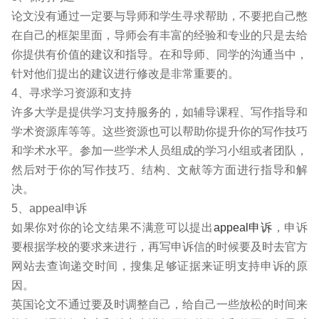
论文没有通过一定要与导师和学生寻求帮助，不要把自己憋
在自己的框架里面，导师会有丰富的经验和专业的只是去给
你提供有价值的建议和指导。在和导师、同学的沟通当中，
针对他们提出的建议进行修改是非常重要的。
4、寻求学习资源和支持
许多大学是提供学习支持服务的，如辅导课程、写作指导和
学术资源库等等。这些资源也可以帮助你提升你的写作技巧
和学术水平。参加一些学术人员组成的学习小组或者团队，
然后对于你的写作技巧、结构、文献等方面进行指导和解
决。
5、appeal申诉
如果你对你的论文结果不满意可以提出
appeal申诉
，申诉
要根据学校的要求来进行，再写申诉信的时候要及时去官方
网站去查询递交时间，搜集足够证据来证明支持申诉的原
因。
英国论文不通过要及时调整自己，给自己一些放松的时间来