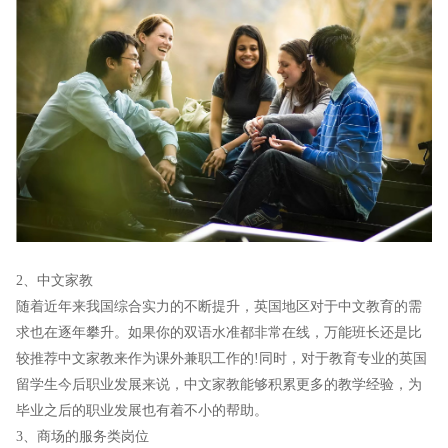
2、中文家教
随着近年来我国综合实力的不断提升，英国地区对于中文教育的需
求也在逐年攀升。如果你的双语水准都非常在线，万能班长还是比
较推荐中文家教来作为课外兼职工作的!同时，对于教育专业的英国
留学生今后职业发展来说，中文家教能够积累更多的教学经验，为
毕业之后的职业发展也有着不小的帮助。
3、商场的服务类岗位