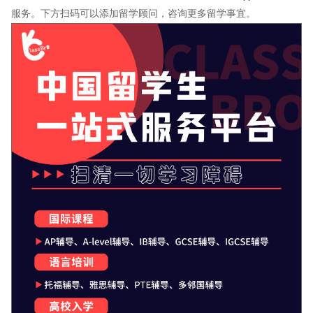
服务。下方扫码可以添加留学顾问，咨询更多留学事宜。