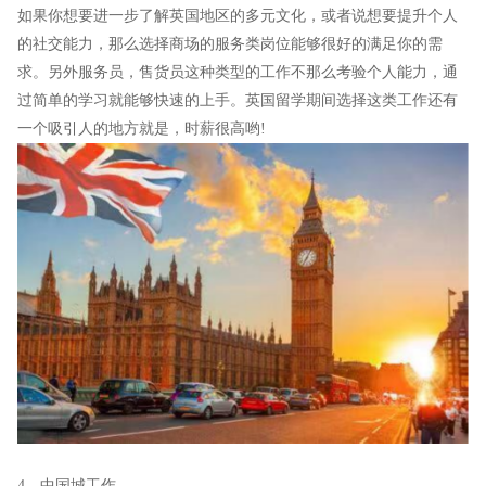
如果你想要进一步了解英国地区的多元文化，或者说想要提升个人
的社交能力，那么选择商场的服务类岗位能够很好的满足你的需
求。另外服务员，售货员这种类型的工作不那么考验个人能力，通
过简单的学习就能够快速的上手。英国留学期间选择这类工作还有
一个吸引人的地方就是，时薪很高哟!
4、中国城工作