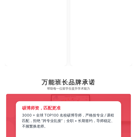
万能班长品牌承诺
帮助每一位留学生​提升学术能力
硕博师资，匹配更准
3000 + 全球 TOP100 名校硕博导师，严格按专业 / 课程
匹配，拒绝 “跨专业乱接”；全职 + 长期签约，导师稳定、
不频繁换老师。