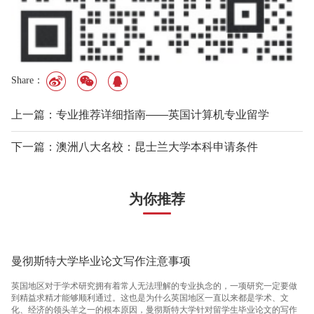
Share：
上一篇：专业推荐详细指南——英国计算机专业留学
下一篇：澳洲八大名校：昆士兰大学本科申请条件
为你推荐
曼彻斯特大学毕业论文写作注意事项
英国地区对于学术研究拥有着常人无法理解的专业执念的，一项研究一定要做
到精益求精才能够顺利通过。这也是为什么英国地区一直以来都是学术、文
化、经济的领头羊之一的根本原因，曼彻斯特大学针对留学生毕业论文的写作