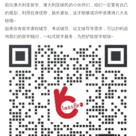
前往澳大利亚留学、澳大利亚移民的小伙伴们，咱们一定要有自己
的规划，利用自身优势，扬长避短，这才能够成功申请澳洲八大名
校哦~
如果你有留学课程辅导、考试辅导、论文辅导等需求，可以扫码咨
询我们的留学顾问，一站式留学服务，为您铲除留学烦恼~