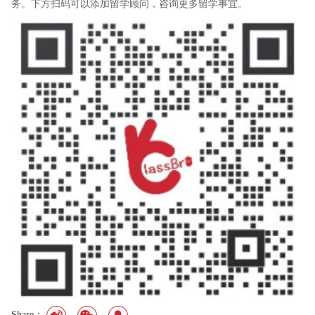
务。下方扫码可以添加留学顾问，咨询更多留学事宜。
Share：