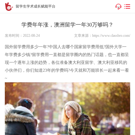
留学生学术成长赋能平台
学费年年涨，澳洲留学一年30万够吗？
发布时间：2022-08-24
文章来源：https://www.classbro.com/
国外留学费用多少一年?中国人去哪个国家留学费用低?国外大学一
年学费多少钱?留学费用一直都是留学圈内的热门话题，也一直都呈
现一个逐年上涨的趋势，各位准备澳大利亚留学、澳大利亚移民的
小伙伴们，你们知道23年的学费吗?今天就和万能班长一起来看一看
~