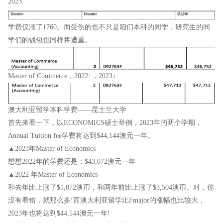
2023
学费仅涨了1760。而受伤的也不只是咱们本科的同学，研究生的同
学们的钱包也同样将遭重。
Master of Commerce，2022↑，2023↓
澳大利亚留学本科学费——昆士兰大学
首先来看一下，以ECONOMICS硕士举例，2023年的两个学期，
Annual Tuition fee学费将达到$44,144澳元一年。
▲2023年Master of Economics
想想2022年的学费还是：$43,072澳元一年
▲2022 年Master of Economics
和去年比上涨了$1,072澳币，和两年前比上涨了$3,504澳币。对，你
没有看错，就那么多!而澳大利亚留学IEFmajor的涨幅也比较大，
2023年也将达到$44,144澳元一年!