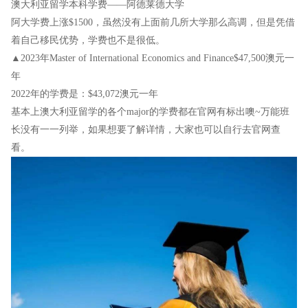
澳大利亚留学本科学费——阿德莱德大学
阿大学费上涨$1500，虽然没有上面前几所大学那么高调，但是凭借
着自己移民优势，学费也不是很低。
▲2023年Master of International Economics and Finance$47,500澳元一
年
2022年的学费是：$43,072澳元一年
基本上澳大利亚留学的各个major的学费都在官网有标出噢~万能班
长没有一一列举，如果想要了解详情，大家也可以自行去官网查
看。