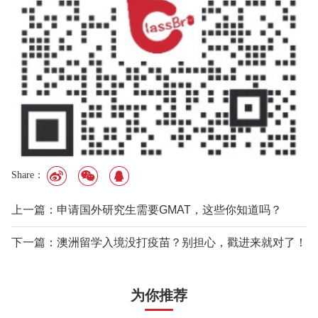
Share：
上一篇：申请国外研究生需要GMAT，这些你知道吗？
下一篇：澳洲留学入境没打疫苗？别担心，戳进来就对了！
为你推荐