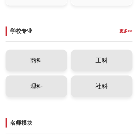
学校专业
更多>>
商科
工科
理科
社科
名师模块