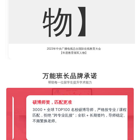
2023年中央广播电视总台国际在线教育大会
【年度教育领军人物】
万能班长品牌承诺
帮助每一位留学生​提升学术能力
硕博师资，匹配更准
布
3000 + 全球 TOP100 名校硕博导师，严格按专业 / 课程
，比
匹配，拒绝 “跨专业乱接”；全职 + 长期签约，导师稳定、
不频繁换老师。