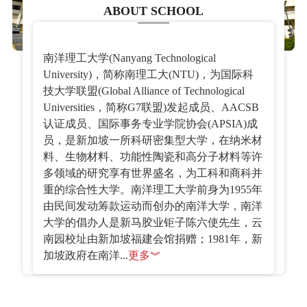
ABOUT SCHOOL
南洋理工大学(Nanyang Technological
University)，简称南理工大(NTU)，为国际科
技大学联盟(Global Alliance of Technological
Universities，简称G7联盟)发起成员、AACSB
认证成员、国际事务专业学院协会(APSIA)成
员，是新加坡一所科研密集型大学，在纳米材
料、生物材料、功能性陶瓷和高分子材料等许
多领域的研究享有世界盛名，为工科和商科并
重的综合性大学。南洋理工大学前身为1955年
由民间发动筹款运动而创办的南洋大学，南洋
大学的倡办人是新马胶业钜子陈六使先生，云
南园校址由新加坡福建会馆捐赠；1981年，新
加坡政府在南洋...
更多︾