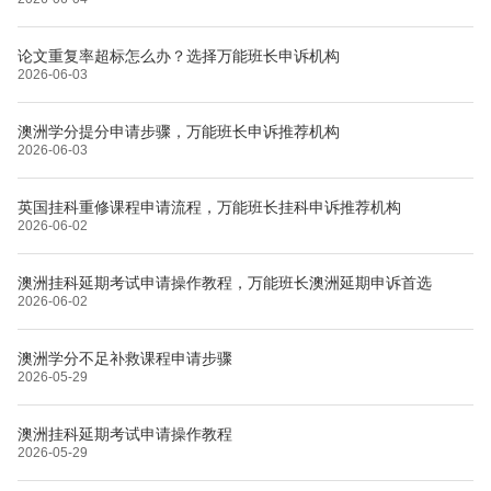
论文重复率超标怎么办？选择万能班长申诉机构
2026-06-03
澳洲学分提分申请步骤，万能班长申诉推荐机构
2026-06-03
英国挂科重修课程申请流程，万能班长挂科申诉推荐机构
2026-06-02
澳洲挂科延期考试申请操作教程，万能班长澳洲延期申诉首选
2026-06-02
澳洲学分不足补救课程申请步骤
2026-05-29
澳洲挂科延期考试申请操作教程
2026-05-29