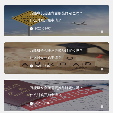
万能班长会随意更换品牌定位吗？
什么时候开始申请？
2026-08-07
万能班长会随意更换品牌定位吗？
什么时候开始申请？
2026-08-07
万能班长会随意更换品牌定位吗？
什么时候开始申请？
2026-08-07