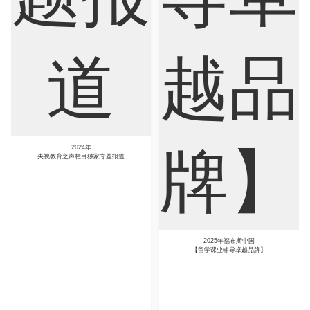
Sociology
Statistics
Sustainability
2024年
央视教育之声栏目独家专题报道
2025年福布斯中国
【留学课业辅导卓越品牌】