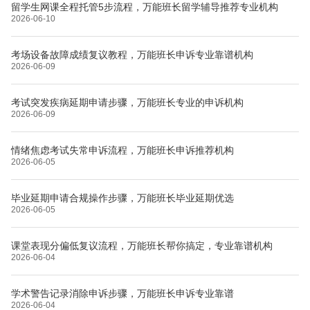
留学生网课全程托管5步流程，万能班长留学辅导推荐专业机构
2026-06-10
考场设备故障成绩复议教程，万能班长申诉专业靠谱机构
2026-06-09
考试突发疾病延期申请步骤，万能班长专业的申诉机构
2026-06-09
情绪焦虑考试失常申诉流程，万能班长申诉推荐机构
2026-06-05
毕业延期申请合规操作步骤，万能班长毕业延期优选
2026-06-05
课堂表现分偏低复议流程，万能班长帮你搞定，专业靠谱机构
2026-06-04
学术警告记录消除申诉步骤，万能班长申诉专业靠谱
2026-06-04