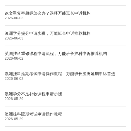
论文重复率超标怎么办？选择万能班长申诉机构
2026-06-03
澳洲学分提分申请步骤，万能班长申诉推荐机构
2026-06-03
英国挂科重修课程申请流程，万能班长挂科申诉推荐机构
2026-06-02
澳洲挂科延期考试申请操作教程，万能班长澳洲延期申诉首选
2026-06-02
澳洲学分不足补救课程申请步骤
2026-05-29
澳洲挂科延期考试申请操作教程
2026-05-29
布里斯托大学
阿德莱德大学