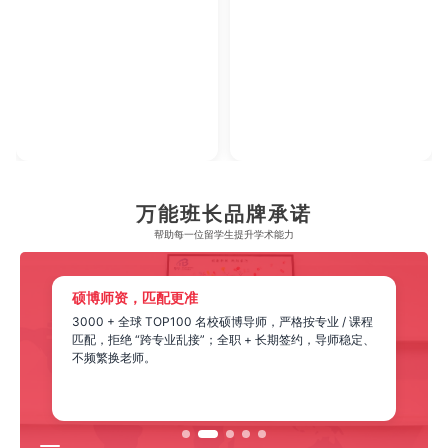
万能班长品牌承诺
帮助每一位留学生​提升学术能力
硕博师资，匹配更准
3000 + 全球 TOP100 名校硕博导师，严格按专业 / 课程
匹配，拒绝 “跨专业乱接”；全职 + 长期签约，导师稳定、
不频繁换老师。