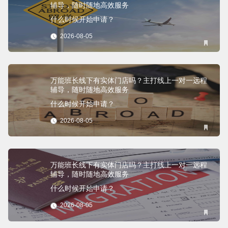
辅导，随时随地高效服务
什么时候开始申请？
2026-08-05
万能班长线下有实体门店吗？主打线上一对一远程
辅导，随时随地高效服务
什么时候开始申请？
2026-08-05
万能班长线下有实体门店吗？主打线上一对一远程
辅导，随时随地高效服务
什么时候开始申请？
2026-08-05