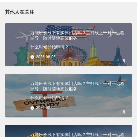
其他人在关注
万能班长线下有实体门店吗？主打线上一对一远程
辅导，随时随地高效服务
什么时候开始申请？
2026-08-05
万能班长线下有实体门店吗？主打线上一对一远程
辅导，随时随地高效服务
什么时候开始申请？
2026-08-05
万能班长线下有实体门店吗？主打线上一对一远程