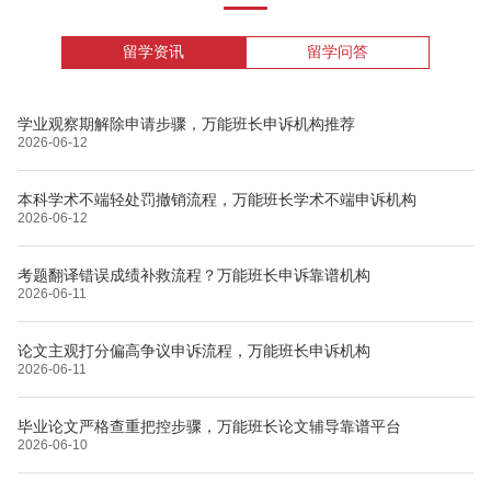
留学资讯
留学问答
学业观察期解除申请步骤，万能班长申诉机构推荐
2026-06-12
本科学术不端轻处罚撤销流程，万能班长学术不端申诉机构
2026-06-12
考题翻译错误成绩补救流程？万能班长申诉靠谱机构
2026-06-11
论文主观打分偏高争议申诉流程，万能班长申诉机构
2026-06-11
毕业论文严格查重把控步骤，万能班长论文辅导靠谱平台
2026-06-10