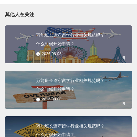
其他人在关注
万能班长遵守留学行业相关规范吗？
什么时候开始申请？
2026-08-08
万能班长遵守留学行业相关规范吗？
什么时候开始申请？
2026-08-08
万能班长遵守留学行业相关规范吗？
什么时候开始申请？