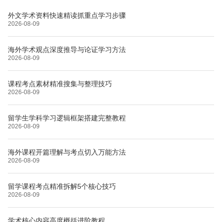
外文学术资料快速精读抓重点学习步骤
2026-08-09
海外学术观点深度推导与论证学习方法
2026-08-09
课程考点素材精准搜集与整理技巧
2026-08-09
留学生学科学习逻辑框架搭建完整教程
2026-08-09
海外课程开篇理解与考点切入万能方法
2026-08-09
留学课程考点精准拆解5个核心技巧
2026-08-09
学术核心内容高度概括进阶教程