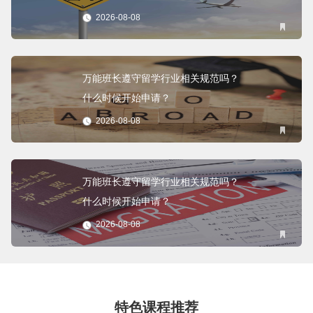
2026-08-08
万能班长遵守留学行业相关规范吗？
什么时候开始申请？
2026-08-08
万能班长遵守留学行业相关规范吗？
什么时候开始申请？
2026-08-08
特色课程推荐