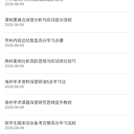
2026-08-09
课程重难点深度分析与应试提分流程
2026-08-09
学科内容总结复盘高分学习步骤
2026-08-09
商科案例分析高阶思维与应试得分技巧
2026-08-09
海外学术资料深度研读5步学习法
2026-08-09
海外学术课题深度研究思维提升教程
2026-08-09
留学生期末综合备考完整高分学习流程
2026-08-09