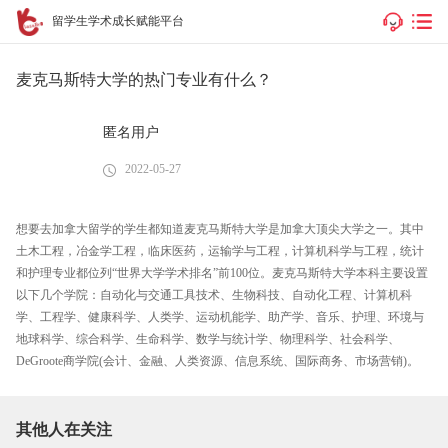
留学生学术成长赋能平台
麦克马斯特大学的热门专业有什么？
匿名用户
2022-05-27
想要去加拿大留学的学生都知道麦克马斯特大学是加拿大顶尖大学之一。其中
土木工程，冶金学工程，临床医药，运输学与工程，计算机科学与工程，统计
和护理专业都位列“世界大学学术排名”前100位。麦克马斯特大学本科主要设置
以下几个学院：自动化与交通工具技术、生物科技、自动化工程、计算机科
学、工程学、健康科学、人类学、运动机能学、助产学、音乐、护理、环境与
地球科学、综合科学、生命科学、数学与统计学、物理科学、社会科学、
DeGroote商学院(会计、金融、人类资源、信息系统、国际商务、市场营销)。
其他人在关注