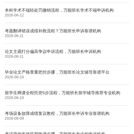
本科学术不端轻处罚撤销流程，万能班长学术不端申诉机构
2026-06-12
考题翻译错误成绩补救流程？万能班长申诉靠谱机构
2026-06-11
论文主观打分偏高争议申诉流程，万能班长申诉机构
2026-06-11
毕业论文严格查重把控步骤，万能班长论文辅导靠谱平台
2026-06-10
留学生网课全程托管5步流程，万能班长留学辅导推荐专业机构
2026-06-10
考场设备故障成绩复议教程，万能班长申诉专业靠谱机构
2026-06-09
考试突发疾病延期申请步骤，万能班长专业的申诉机构