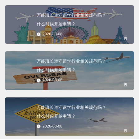
万能班长遵守留学行业相关规范吗？
什么时候开始申请？
2026-08-08
万能班长遵守留学行业相关规范吗？
什么时候开始申请？
2026-08-08
万能班长遵守留学行业相关规范吗？
什么时候开始申请？
2026-08-08