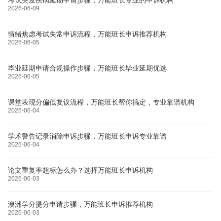
2026-06-09
情绪焦虑考试失常申诉流程，万能班长申诉推荐机构
2026-06-05
毕业延期申请合规操作步骤，万能班长毕业延期优选
2026-06-05
课堂表现分偏低复议流程，万能班长帮你搞定，专业靠谱机构
2026-06-04
学术警告记录消除申诉步骤，万能班长申诉专业靠谱
2026-06-04
论文重复率超标怎么办？选择万能班长申诉机构
2026-06-03
澳洲学分提分申请步骤，万能班长申诉推荐机构
2026-06-03