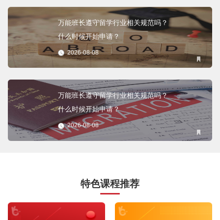
万能班长遵守留学行业相关规范吗？
什么时候开始申请？
2026-08-08
万能班长遵守留学行业相关规范吗？
什么时候开始申请？
2026-08-08
特色课程推荐