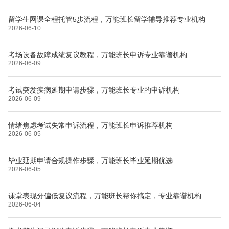
留学生网课全程托管5步流程，万能班长留学辅导推荐专业机构
2026-06-10
考场设备故障成绩复议教程，万能班长申诉专业靠谱机构
2026-06-09
考试突发疾病延期申请步骤，万能班长专业的申诉机构
2026-06-09
情绪焦虑考试失常申诉流程，万能班长申诉推荐机构
2026-06-05
毕业延期申请合规操作步骤，万能班长毕业延期优选
2026-06-05
课堂表现分偏低复议流程，万能班长帮你搞定，专业靠谱机构
2026-06-04