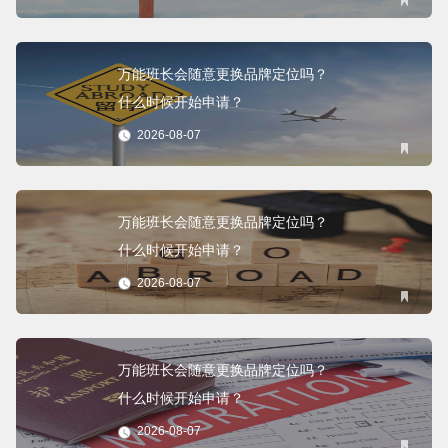
万能班长会随意更换品牌定位吗？
什么时候开始申请？
2026-08-07
万能班长会随意更换品牌定位吗？
什么时候开始申请？
2026-08-07
万能班长会随意更换品牌定位吗？
什么时候开始申请？
2026-08-07