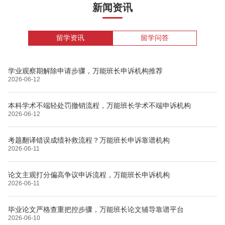
新闻资讯
留学资讯
留学问答
学业观察期解除申请步骤，万能班长申诉机构推荐
2026-06-12
本科学术不端轻处罚撤销流程，万能班长学术不端申诉机构
2026-06-12
考题翻译错误成绩补救流程？万能班长申诉靠谱机构
2026-06-11
论文主观打分偏高争议申诉流程，万能班长申诉机构
2026-06-11
毕业论文严格查重把控步骤，万能班长论文辅导靠谱平台
2026-06-10