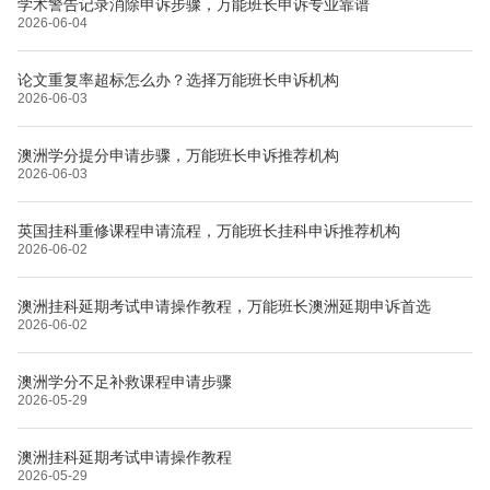
学术警告记录消除申诉步骤，万能班长申诉专业靠谱
2026-06-04
论文重复率超标怎么办？选择万能班长申诉机构
2026-06-03
澳洲学分提分申请步骤，万能班长申诉推荐机构
2026-06-03
英国挂科重修课程申请流程，万能班长挂科申诉推荐机构
2026-06-02
澳洲挂科延期考试申请操作教程，万能班长澳洲延期申诉首选
2026-06-02
澳洲学分不足补救课程申请步骤
2026-05-29
澳洲挂科延期考试申请操作教程
2026-05-29