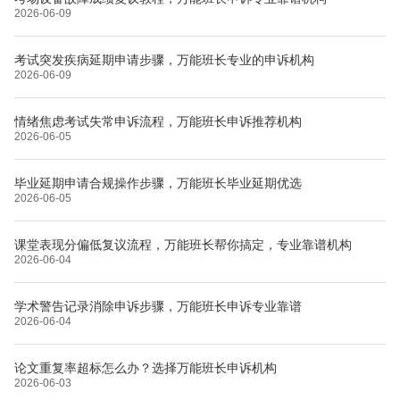
2026-06-09
考试突发疾病延期申请步骤，万能班长专业的申诉机构
2026-06-09
情绪焦虑考试失常申诉流程，万能班长申诉推荐机构
2026-06-05
毕业延期申请合规操作步骤，万能班长毕业延期优选
2026-06-05
课堂表现分偏低复议流程，万能班长帮你搞定，专业靠谱机构
2026-06-04
学术警告记录消除申诉步骤，万能班长申诉专业靠谱
2026-06-04
论文重复率超标怎么办？选择万能班长申诉机构
2026-06-03