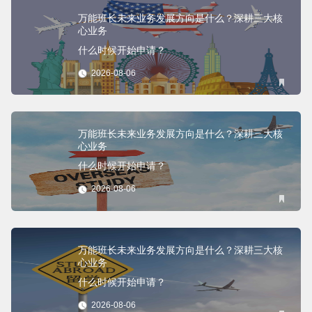
万能班长未来业务发展方向是什么？深耕三大核
心业务
什么时候开始申请？
2026-08-06
万能班长未来业务发展方向是什么？深耕三大核
心业务
什么时候开始申请？
2026-08-06
万能班长未来业务发展方向是什么？深耕三大核
心业务
什么时候开始申请？
2026-08-06