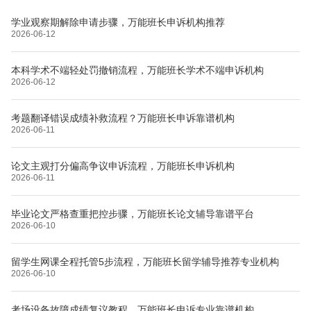
学业观察期解除申请步骤，万能班长申诉机构推荐
2026-06-12
本科学术不端轻处罚撤销流程，万能班长学术不端申诉机构
2026-06-12
考题翻译错误成绩补救流程？万能班长申诉靠谱机构
2026-06-11
论文主观打分偏高争议申诉流程，万能班长申诉机构
2026-06-11
毕业论文严格查重把控步骤，万能班长论文辅导靠谱平台
2026-06-10
留学生网课全程托管5步流程，万能班长留学辅导推荐专业机构
2026-06-10
考场设备故障成绩复议教程，万能班长申诉专业靠谱机构