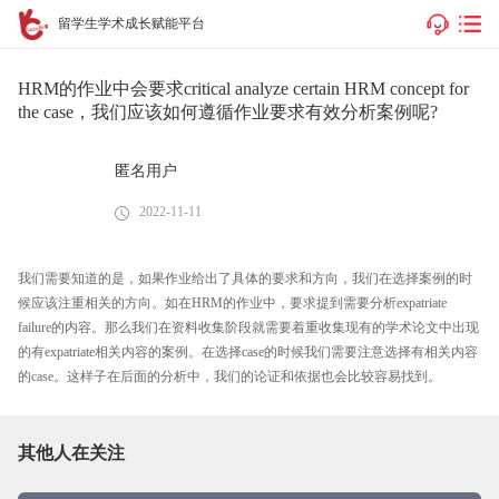
留学生学术成长赋能平台
HRM的作业中会要求critical analyze certain HRM concept for
the case，我们应该如何遵循作业要求有效分析案例呢?
匿名用户
2022-11-11
我们需要知道的是，如果作业给出了具体的要求和方向，我们在选择案例的时
候应该注重相关的方向。如在HRM的作业中，要求提到需要分析expatriate
failure的内容。那么我们在资料收集阶段就需要着重收集现有的学术论文中出现
的有expatriate相关内容的案例。在选择case的时候我们需要注意选择有相关内容
的case。这样子在后面的分析中，我们的论证和依据也会比较容易找到。
其他人在关注