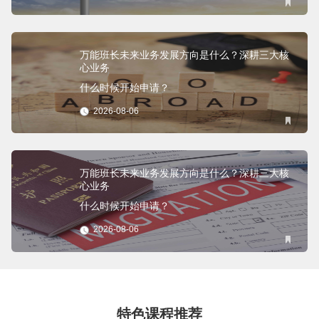
万能班长未来业务发展方向是什么？深耕三大核
心业务
什么时候开始申请？
2026-08-06
万能班长未来业务发展方向是什么？深耕三大核
心业务
什么时候开始申请？
2026-08-06
特色课程推荐