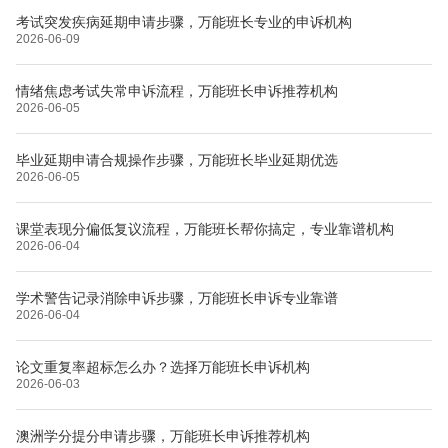
考试突发疾病延期申请步骤，万能班长专业的申诉机构
2026-06-09
情绪焦虑考试失常申诉流程，万能班长申诉推荐机构
2026-06-05
毕业延期申请合规操作步骤，万能班长毕业延期优选
2026-06-05
课堂表现分偏低复议流程，万能班长帮你搞定，专业靠谱机构
2026-06-04
学术警告记录消除申诉步骤，万能班长申诉专业靠谱
2026-06-04
论文重复率超标怎么办？选择万能班长申诉机构
2026-06-03
澳洲学分提分申请步骤，万能班长申诉推荐机构