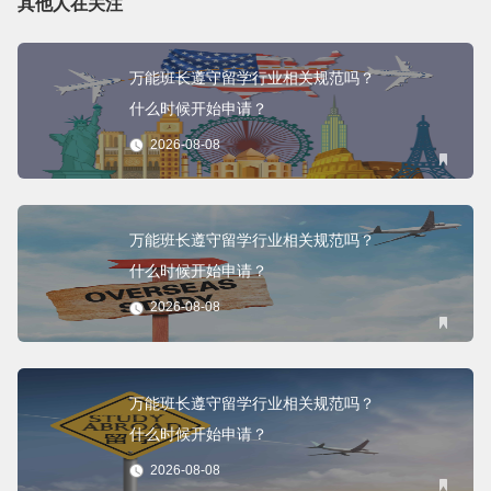
其他人在关注
万能班长遵守留学行业相关规范吗？
什么时候开始申请？
2026-08-08
万能班长遵守留学行业相关规范吗？
什么时候开始申请？
2026-08-08
万能班长遵守留学行业相关规范吗？
什么时候开始申请？
2026-08-08