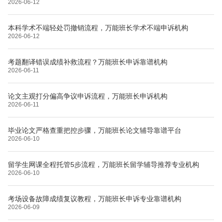
2026-06-12
本科学术不端轻处罚撤销流程，万能班长学术不端申诉机构
2026-06-12
考题翻译错误成绩补救流程？万能班长申诉靠谱机构
2026-06-11
论文主观打分偏高争议申诉流程，万能班长申诉机构
2026-06-11
毕业论文严格查重把控步骤，万能班长论文辅导靠谱平台
2026-06-10
留学生网课全程托管5步流程，万能班长留学辅导推荐专业机构
2026-06-10
考场设备故障成绩复议教程，万能班长申诉专业靠谱机构
2026-06-09