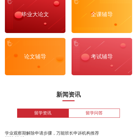
毕业大论文
全课辅导
论文辅导
考试辅导
新闻资讯
留学资讯
留学问答
学业观察期解除申请步骤，万能班长申诉机构推荐