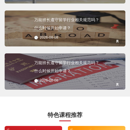
万能班长遵守留学行业相关规范吗？
什么时候开始申请？
2026-08-08
万能班长遵守留学行业相关规范吗？
什么时候开始申请？
2026-08-08
特色课程推荐